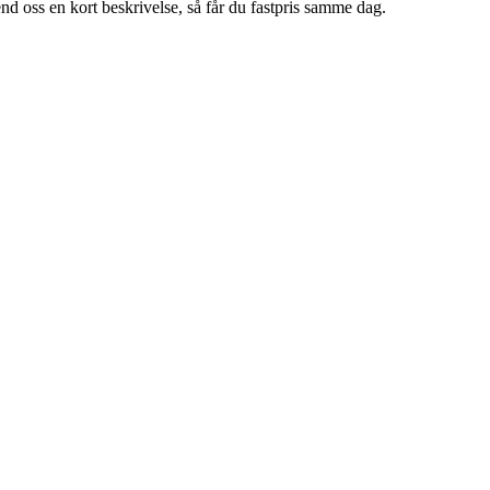
end oss en kort beskrivelse, så får du fastpris samme dag.